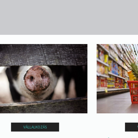
VÁLLALKOZÁS