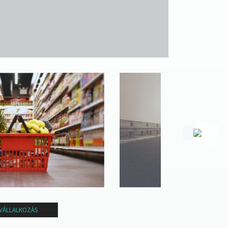
ÖNKORMÁNYZAT