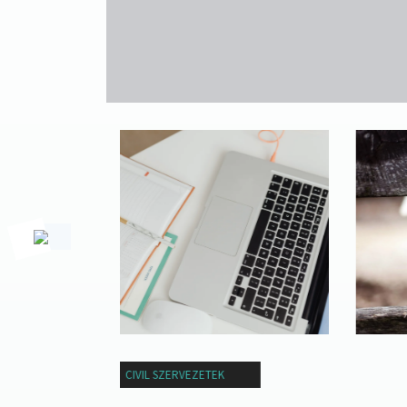
VÁLLALKOZÁS