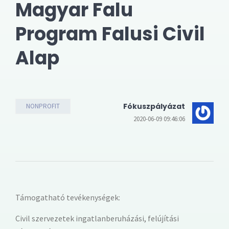
Magyar Falu
Program Falusi Civil
Alap
Fókuszpályázat
NONPROFIT
2020-06-09 09:46:06
Támogatható tevékenységek:
Civil szervezetek ingatlanberuházási, felújítási