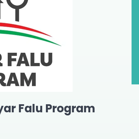
yar Falu Program