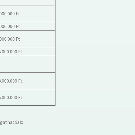
.000.000 Ft
.000.000 Ft
.000.000 Ft
5.000.000 Ft
8.000.000 Ft
5.000.000 Ft
ogathatóak: