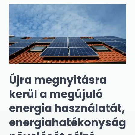
Újra megnyitásra
kerül a megújuló
energia használatát,
energiahatékonyság