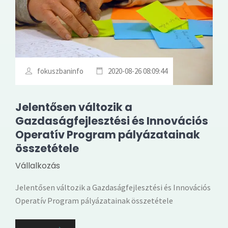
fokuszbaninfo
2020-08-26 08:09:44
Jelentősen változik a
Gazdaságfejlesztési és Innovációs
Operatív Program pályázatainak
összetétele
Vállalkozás
Jelentősen változik a Gazdaságfejlesztési és Innovációs
Operatív Program pályázatainak összetétele