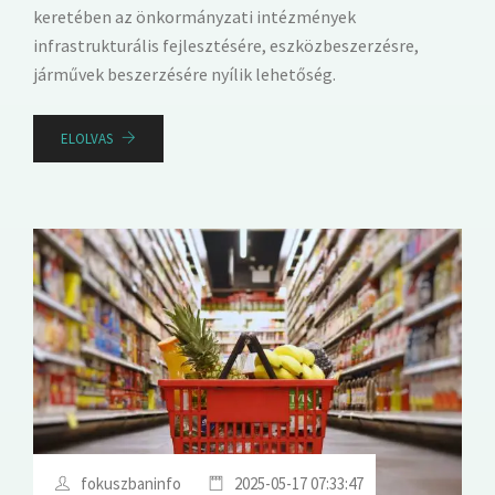
keretében az önkormányzati intézmények
infrastrukturális fejlesztésére, eszközbeszerzésre,
járművek beszerzésére nyílik lehetőség.
ELOLVAS
fokuszbaninfo
2025-05-17 07:33:47