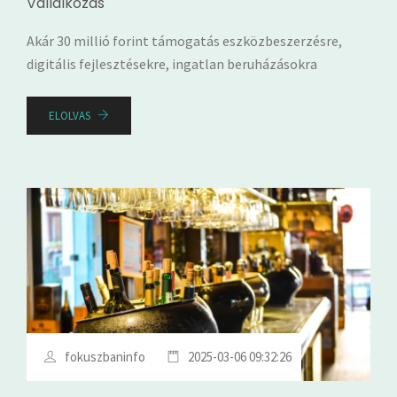
Vállalkozás
Akár 30 millió forint támogatás eszközbeszerzésre,
digitális fejlesztésekre, ingatlan beruházásokra
ELOLVAS
fokuszbaninfo
2025-03-06 09:32:26