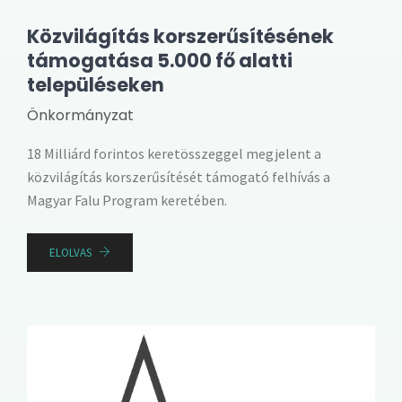
Közvilágítás korszerűsítésének
támogatása 5.000 fő alatti
településeken
Önkormányzat
18 Milliárd forintos keretösszeggel megjelent a
közvilágítás korszerűsítését támogató felhívás a
Magyar Falu Program keretében.
ELOLVAS