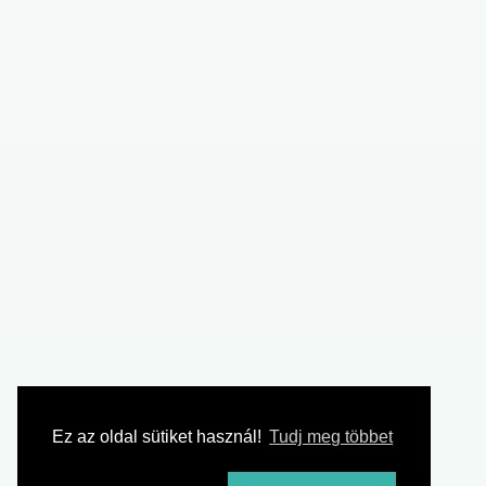
Ez az oldal sütiket használ!
Tudj meg többet